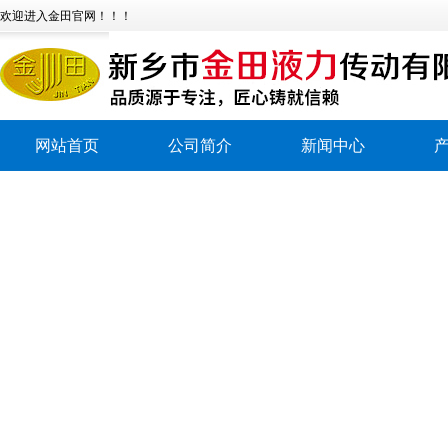
欢迎进入金田官网！！！
网站首页
公司简介
新闻中心