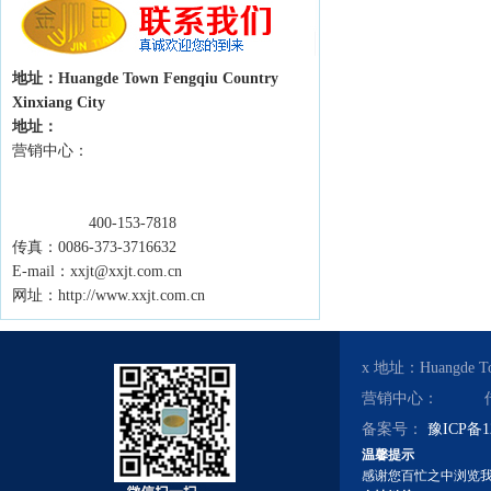
地址：Huangde Town Fengqiu Country
Xinxiang City
地址：
营销中心：
400-153-7818
传真：0086-373-3716632
E-mail：xxjt@xxjt.com.cn
网址：http://www.xxjt.com.cn
x 地址：Huangde To
营销中心： 传真：0086
备案号：
豫ICP备1
温馨提示
感谢您百忙之中浏览