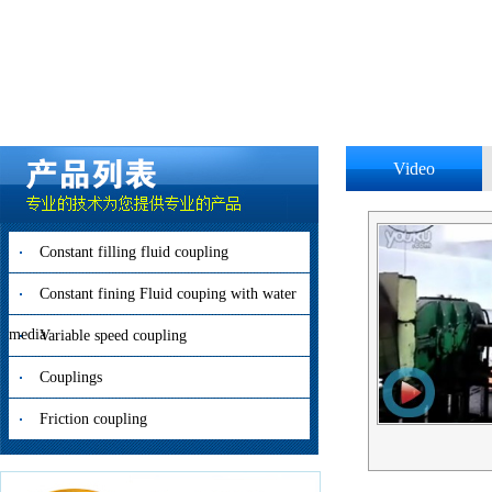
Video
Constant filling fluid coupling
Constant fining Fluid couping with water
media
Variable speed coupling
Couplings
Friction coupling