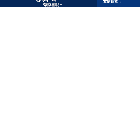
友情链接：